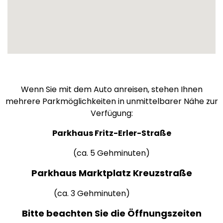
Wenn Sie mit dem Auto anreisen, stehen Ihnen
mehrere Parkmöglichkeiten in unmittelbarer Nähe zur
Verfügung:
Parkhaus Fritz-Erler-Straße
(ca. 5 Gehminuten)
Parkhaus Marktplatz Kreuzstraße
(ca. 3 Gehminuten)
Bitte beachten Sie die Öffnungszeiten