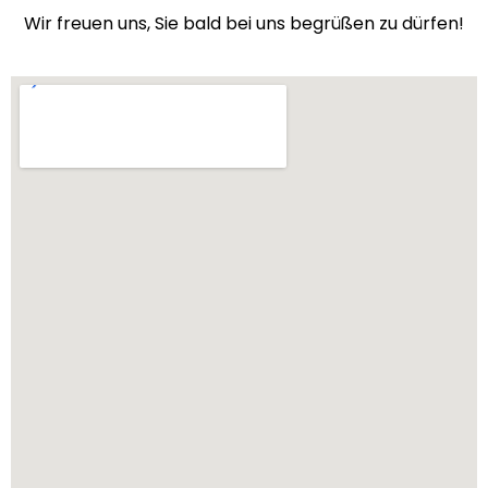
Wir freuen uns, Sie bald bei uns begrüßen zu dürfen!