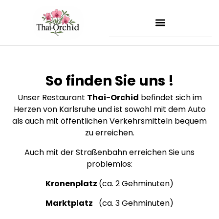
So finden Sie uns !
Unser Restaurant
Thai-Orchid
befindet sich im
Herzen von Karlsruhe und ist sowohl mit dem Auto
als auch mit öffentlichen Verkehrsmitteln bequem
zu erreichen.
Auch mit der Straßenbahn erreichen Sie uns
problemlos:
Kronenplatz
(ca. 2 Gehminuten)
Marktplatz
(ca. 3 Gehminuten)