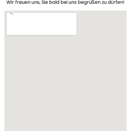
Wir freuen uns, Sie bald bei uns begrüßen zu dürfen!