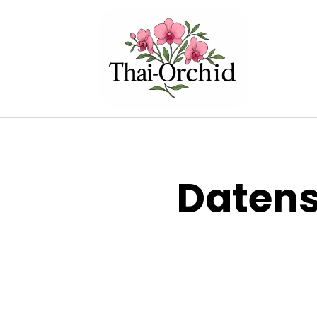
Datens