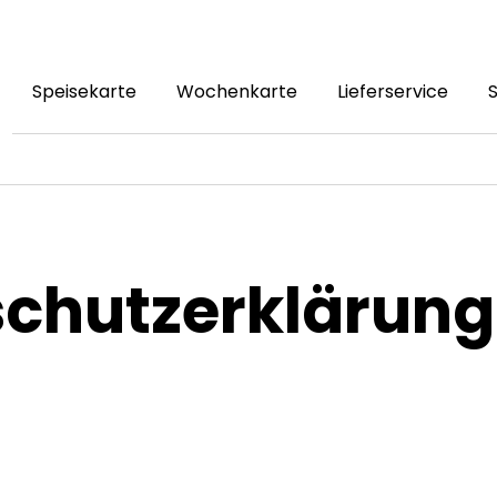
Speisekarte
Wochenkarte
Lieferservice
S
chutzerklärung