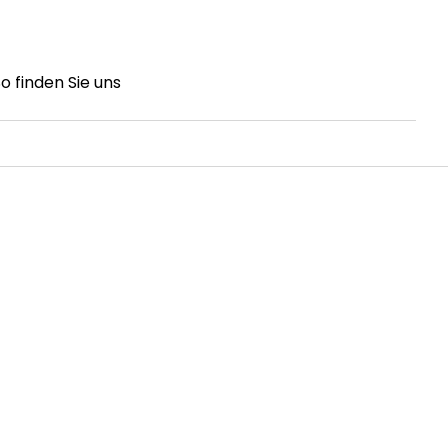
o finden Sie uns