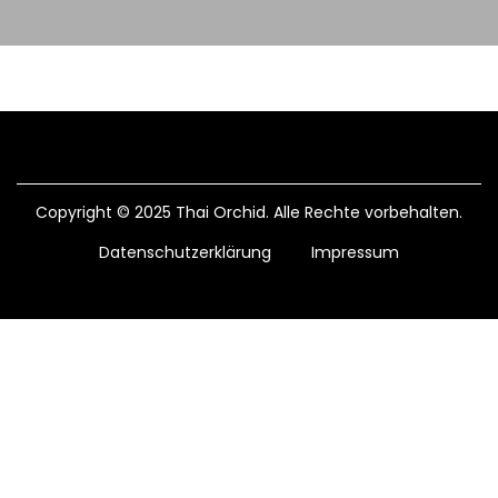
Copyright © 2025 Thai Orchid. Alle Rechte vorbehalten.
Datenschutzerklärung
Impressum