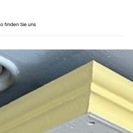
o finden Sie uns