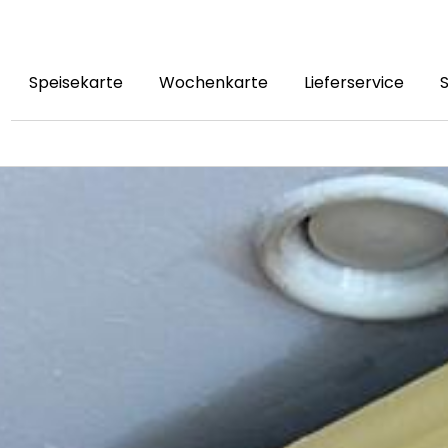
Speisekarte
Wochenkarte
Lieferservice
S